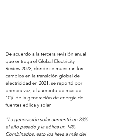
De acuerdo a la tercera revisión anual 
que entrega el Global Electricity 
Review 2022, donde se muestran los 
cambios en la transición global de 
electricidad en 2021, se reportó por 
primera vez, el aumento de más del 
10% de la generación de energía de 
fuentes eólica y solar.
“La generación solar aumentó un 23% 
el año pasado y la eólica un 14%. 
Combinados, esto los lleva a más del 