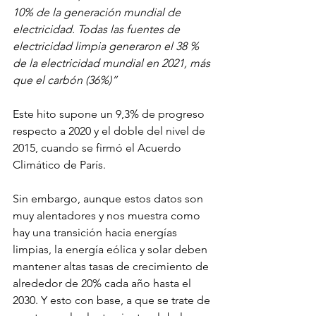
10% de la generación mundial de 
electricidad. Todas las fuentes de 
electricidad limpia generaron el 38 % 
de la electricidad mundial en 2021, más 
que el carbón (36%)”
Este hito supone un 9,3% de progreso 
respecto a 2020 y el doble del nivel de 
2015, cuando se firmó el Acuerdo 
Climático de París.
Sin embargo, aunque estos datos son 
muy alentadores y nos muestra como 
hay una transición hacia energías 
limpias, la energía eólica y solar deben 
mantener altas tasas de crecimiento de 
alrededor de 20% cada año hasta el 
2030. Y esto con base, a que se trate de 