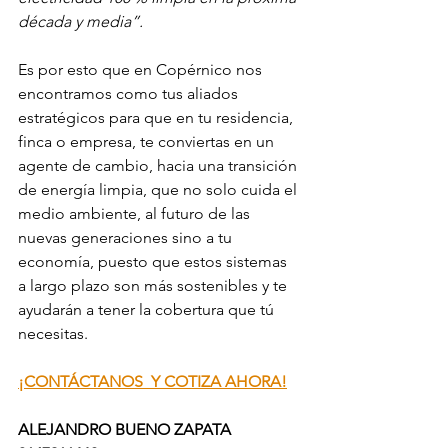
década y media”.
Es por esto que en Copérnico nos 
encontramos como tus aliados 
estratégicos para que en tu residencia, 
finca o empresa, te conviertas en un 
agente de cambio, hacia una transición 
de energía limpia, que no solo cuida el 
medio ambiente, al futuro de las 
nuevas generaciones sino a tu 
economía, puesto que estos sistemas 
a largo plazo son más sostenibles y te 
ayudarán a tener la cobertura que tú 
necesitas.
¡CONTÁCTANOS  Y COTIZA AHORA!
A
LEJANDRO BUENO ZA
PATA