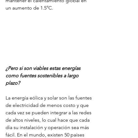
mantener el calentamiento global en 
un aumento de 1.5°C.
¿Pero si son viables estas energías 
como fuentes sostenibles a largo 
plazo?
La energía eólica y solar son las fuentes 
de electricidad de menos costo y que 
cada vez se pueden integrar a las redes 
de altos niveles, lo cual hace que cada 
día su instalación y operación sea más 
fácil. En el mundo, existen 50 países 