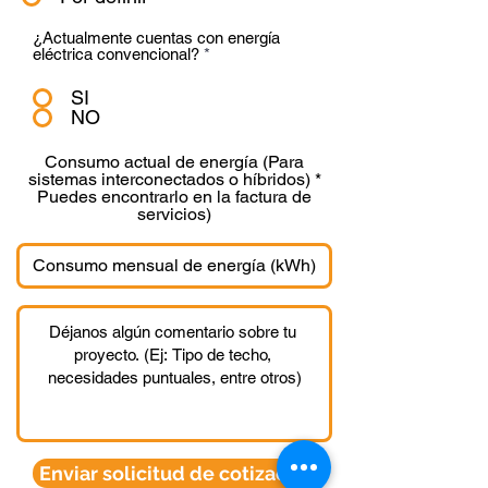
¿Actualmente cuentas con energía
eléctrica convencional?
*
SI
NO
Consumo actual de energía (Para
sistemas interconectados o híbridos) *
Puedes encontrarlo en la factura de
servicios)
Enviar solicitud de cotización