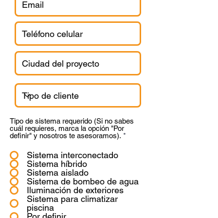
Tipo de sistema requerido (Si no sabes
cuál requieres, marca la opción "Por
definir" y nosotros te asesoramos).
*
Sistema interconectado
Sistema híbrido
Sistema aislado
Sistema de bombeo de agua
Iluminación de exteriores
Sistema para climatizar
piscina
Por definir