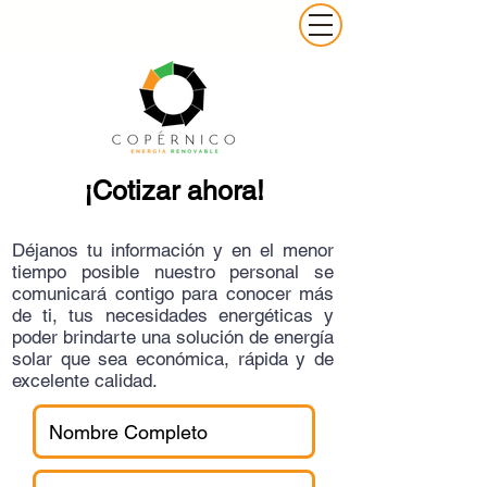
¡Cotizar ahora!
Déjanos tu información y en el menor
tiempo posible nuestro personal se
comunicará contigo para conocer más
de ti, tus necesidades energéticas y
poder brindarte una solución de energía
solar que sea económica, rápida y de
excelente calidad.