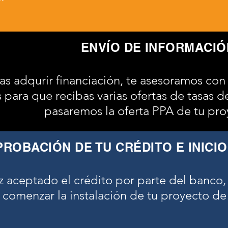
ENVÍO DE INFORMACIÓ
as adqurir financiación, te asesoramos con
 para que recibas varias ofertas de tasas de
pasaremos la oferta PPA de tu pro
PROBACIÓN DE TU CRÉDITO E INICI
z aceptado el crédito por parte del banco,
comenzar la instalación de tu proyecto de 