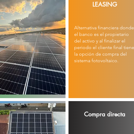
LEASING
Alternativa financiera donde
el banco es el propietario
del activo y al finalizar el
periodo el cliente final tien
la opción de compra del
sistema fotovoltaico.
Compra directa