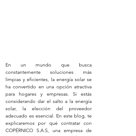
En un mundo que busca 
constantemente soluciones más 
limpias y eficientes, la energía solar se 
ha convertido en una opción atractiva 
para hogares y empresas. Si estás 
considerando dar el salto a la energía 
solar, la elección del proveedor 
adecuado es esencial. En este blog, te 
explicaremos por qué contratar con 
COPÉRNICO S.A.S, una empresa de 