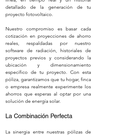
detallado de la generación de tu 
proyecto fotovoltaico.
Nuestro compromiso es basar cada 
cotización en proyecciones de ahorro 
reales, respaldadas por nuestro 
software de radiación, historiales de 
proyectos previos y considerando la 
ubicación y dimensionamiento 
específico de tu proyecto. Con esta 
póliza, garantizamos que tu hogar, finca 
o empresa realmente experimente los 
ahorros que esperas al optar por una 
solución de energía solar.
La Combinación Perfecta
La sinergia entre nuestras pólizas de 