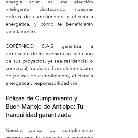
energía solar, es una elección 
inteligente, destacando nuestras 
pólizas de cumplimiento y eficiencia 
energética, y cómo te beneficiarán 
directamente.
COPÉRNICO S.A.S garantiza la 
protección de tu inversión en cada uno 
de sus proyectos, ya sea residencial o 
comercial, mediante la implementación 
de pólizas de cumplimiento, eficiencia 
energética y responsabilidad civil.
Pólizas de Cumplimiento y 
Buen Manejo de Anticipo: Tu 
tranquilidad garantizada
Nuestra póliza de cumplimiento 
asegura que tu proyecto se construirá 