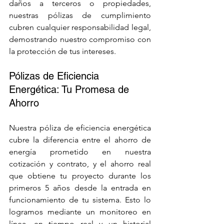
daños a terceros o propiedades, 
nuestras pólizas de cumplimiento 
cubren cualquier responsabilidad legal, 
demostrando nuestro compromiso con 
la protección de tus intereses.
Pólizas de Eficiencia 
Energética: Tu Promesa de 
Ahorro
Nuestra póliza de eficiencia energética 
cubre la diferencia entre el ahorro de 
energía prometido en nuestra 
cotización y contrato, y el ahorro real 
que obtiene tu proyecto durante los 
primeros 5 años desde la entrada en 
funcionamiento de tu sistema. Esto lo 
logramos mediante un monitoreo en 
línea, en tiempo real y un historial 