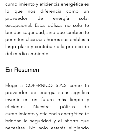
cumplimiento y eficiencia energética es 
lo que nos diferencia como un 
proveedor de energía solar 
excepcional. Estas pólizas no solo te 
brindan seguridad, sino que también te 
permiten alcanzar ahorros sostenibles a 
largo plazo y contribuir a la protección 
del medio ambiente.
En Resumen
Elegir a COPÉRNICO S.A.S como tu 
proveedor de energía solar significa 
invertir en un futuro más limpio y 
eficiente. Nuestras pólizas de 
cumplimiento y eficiencia energética te 
brindan la seguridad y el ahorro que 
necesitas. No solo estarás eligiendo 