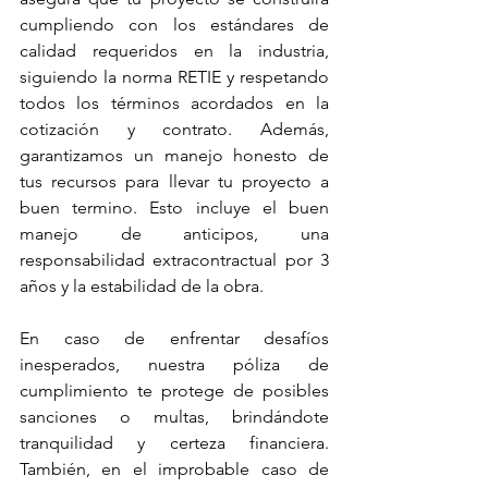
cumpliendo con los estándares de 
calidad requeridos en la industria, 
siguiendo la norma RETIE y respetando 
todos los términos acordados en la 
cotización y contrato. Además, 
garantizamos un manejo honesto de 
tus recursos para llevar tu proyecto a 
buen termino. Esto incluye el buen 
manejo de anticipos, una 
responsabilidad extracontractual por 3 
años y la estabilidad de la obra.
En caso de enfrentar desafíos 
inesperados, nuestra póliza de 
cumplimiento te protege de posibles 
sanciones o multas, brindándote 
tranquilidad y certeza financiera. 
También, en el improbable caso de 