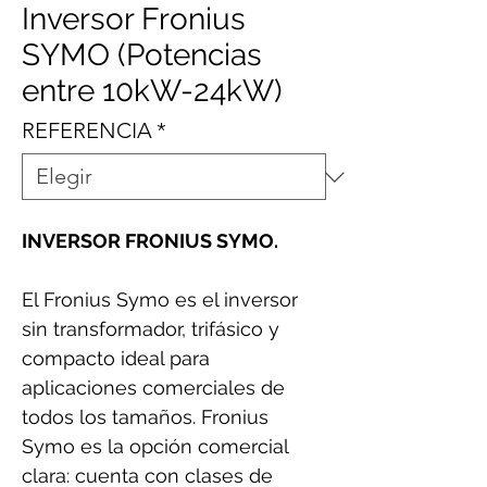
Inversor Fronius
SYMO (Potencias
entre 10kW-24kW)
REFERENCIA
*
INVERSOR FRONIUS SYMO.
El Fronius Symo es el inversor
sin transformador, trifásico y
compacto ideal para
aplicaciones comerciales de
todos los tamaños. Fronius
Symo es la opción comercial
clara: cuenta con clases de