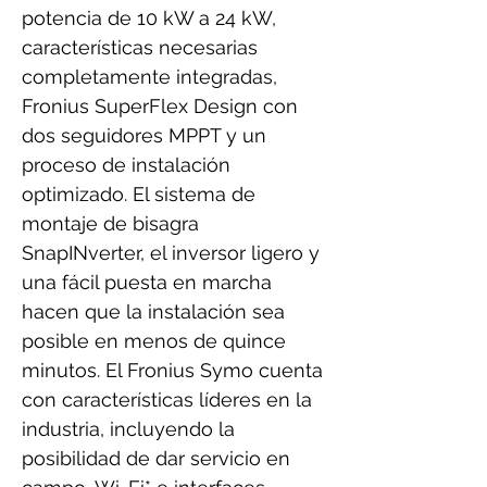
potencia de 10 kW a 24 kW,
características necesarias
completamente integradas,
Fronius SuperFlex Design con
dos seguidores MPPT y un
proceso de instalación
optimizado. El sistema de
montaje de bisagra
SnapINverter, el inversor ligero y
una fácil puesta en marcha
hacen que la instalación sea
posible en menos de quince
minutos. El Fronius Symo cuenta
con características líderes en la
industria, incluyendo la
posibilidad de dar servicio en