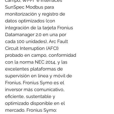
campo, Wi-Fi* e interfaces
SunSpec Modbus para
monitorización y registro de
datos optimizados (con
integración de la tarjeta Fronius
Datamanager 2.0 en una por
cada 100 unidades), Arc Fault
Circuit Interruption (AFCI)
probado en campo, conformidad
con la norma NEC 2014, y las
excelentes plataformas de
supervisión en línea y móvil de
Fronius. Fronius Symo es el
inversor más comunicativo,
eficiente, sustentable y
optimizado disponible en el
mercado. Fronius Symo: