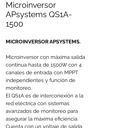
Microinversor
APsystems QS1A-
1500
MICROINVERSOR APSYSTEMS.
Microinversor con máxima salida
continua hasta de 1500W con 4
canales de entrada con MPPT
independientes y función de
monitoreo.
El QS1A es de interconexión a la
red eléctrica con sistemas
avanzados de monitoreo para
asegurar la máxima eficiencia.
Cuenta con un voltaje de salida