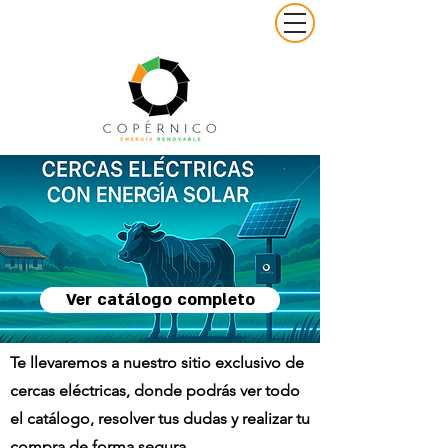
Ver catálogo completo
Te llevaremos a nuestro sitio exclusivo de
cercas eléctricas, donde podrás ver todo
el catálogo, resolver tus dudas y realizar tu
compra de forma segura.