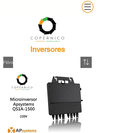
Inversores
Filtro