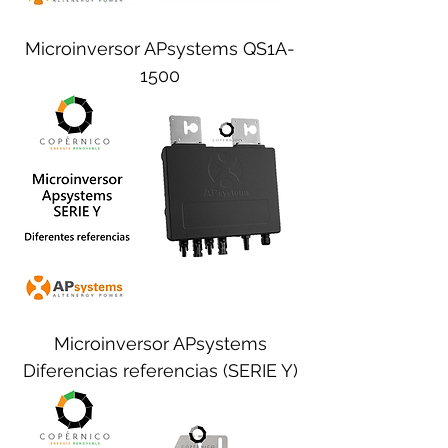
Microinversor APsystems QS1A-
1500
Microinversor APsystems
Diferencias referencias (SERIE Y)