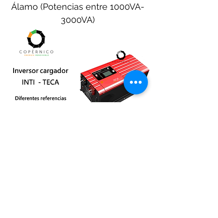
Álamo (Potencias entre 1000VA-
3000VA)
Inversor cargador INTI - Serie Teca
1000VA