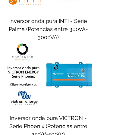
Inversor onda pura INTI - Serie
Palma (Potencias entre 300VA-
3000VA)
Inversor onda pura VICTRON -
Serie Phoenix (Potencias entre
250W-500W)