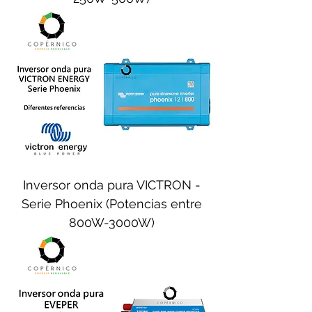
Inversor onda pura VICTRON -
Serie Phoenix (Potencias entre
800W-3000W)