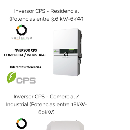
Inversor CPS - Residencial
(Potencias entre 3,6 kW-6kW)
Inversor CPS - Comercial /
Industrial (Potencias entre 18kW-
60kW)