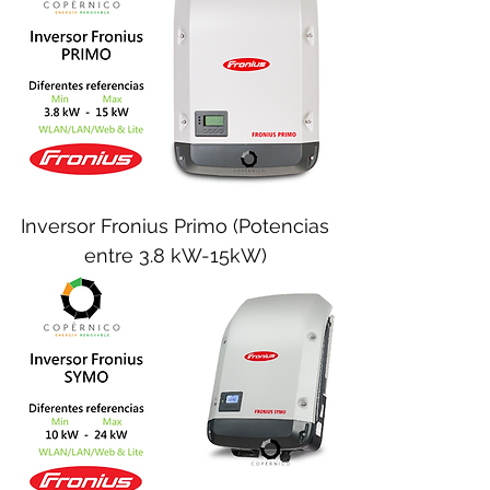
Inversor Fronius Primo (Potencias
entre 3.8 kW-15kW)