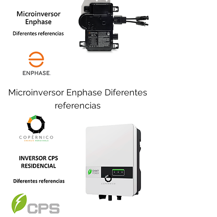
Microinversor Enphase Diferentes
referencias