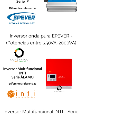
Inversor onda pura EPEVER -
(Potencias entre 350VA-2000VA)
Inversor Multifuncional INTI - Serie