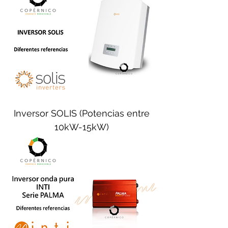
Inversor SOLIS (Potencias entre
10kW-15kW)