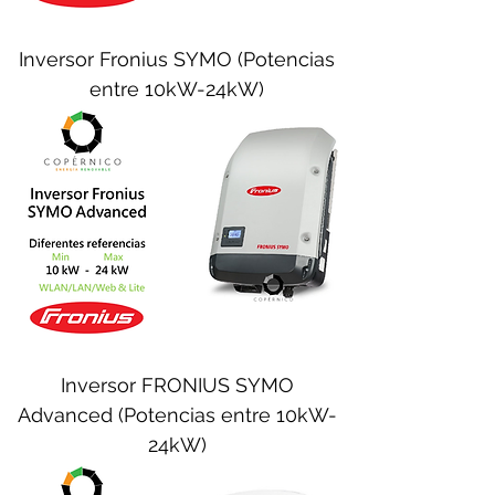
Inversor Fronius SYMO (Potencias
entre 10kW-24kW)
Inversor FRONIUS SYMO
Advanced (Potencias entre 10kW-
24kW)