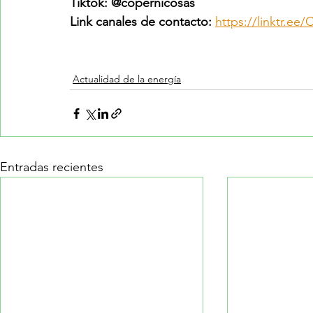
Tiktok: @copernicosas
Link canales de contacto: 
https://linktr.
Actualidad de la energía
Entradas recientes