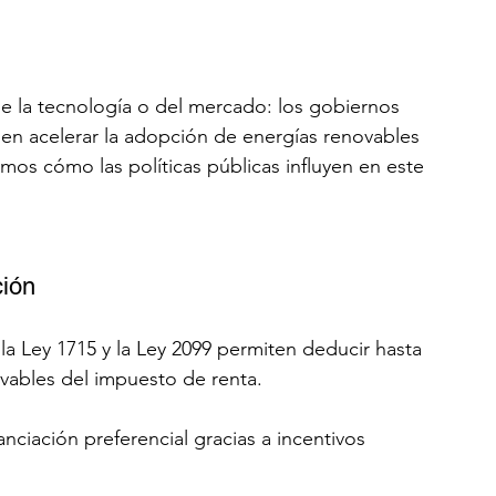
e la tecnología o del mercado: los gobiernos 
en acelerar la adopción de energías renovables 
eamos cómo las políticas públicas influyen en este 
ción
la Ley 1715 y la Ley 2099 permiten deducir hasta 
ovables del impuesto de renta.
anciación preferencial gracias a incentivos 