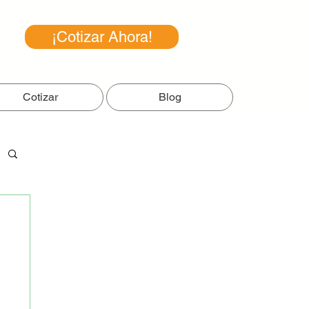
¡Cotizar Ahora!
Cotizar
Blog