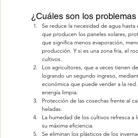
¿Cuáles son los problemas q
Se reduce la necesidad de agua hasta 
que producen los paneles solares, prote
que significa menos evaporación, men
producción. Y si es una zona fría, el r
cultivos.
Los agricultores, que a veces tienen de
logrando un segundo ingreso, mediante 
económica que puede vender a la red.
energía limpia.
Protección de las cosechas frente al ca
heladas.
La humedad de los cultivos refresca a 
su máxima eficiencia.
Se eliminan los plásticos de los inver