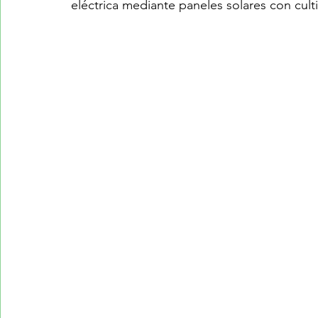
eléctrica mediante paneles solares con culti