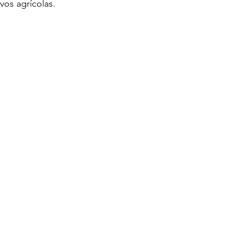
vos agrícolas.