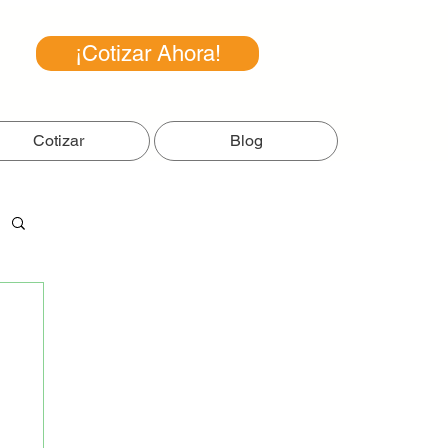
¡Cotizar Ahora!
Cotizar
Blog