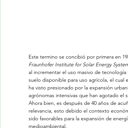
Este termino se concibió por primera en 19
Fraunhofer Institute for Solar Energy Syste
al incrementar el uso masivo de tecnología 
suelo disponible para uso agrícola, el cual 
ha visto presionado por la expansión urbaní
agrónomas intensivas que han agotado el s
Ahora bien, es después de 40 años de acuñ
relevancia, esto debido el contexto económ
sido favorables para la expansión de energía
medioambiental.