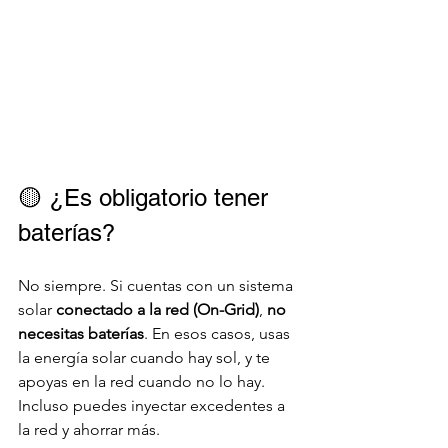
🟡 ¿Es obligatorio tener 
baterías?
No siempre. Si cuentas con un sistema 
solar 
conectado a la red (On-Grid)
, 
no 
necesitas baterías
. En esos casos, usas 
la energía solar cuando hay sol, y te 
apoyas en la red cuando no lo hay. 
Incluso puedes inyectar excedentes a 
la red y ahorrar más.