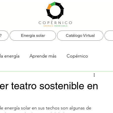
?
Energía solar
Catálogo Virtual
la energía
Aprende más
Copérnico
r teatro sostenible en
de energía solar en sus techos son algunas de 