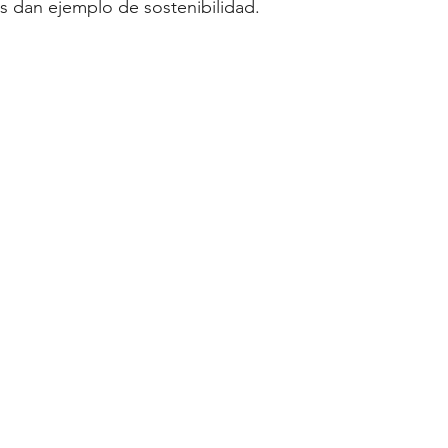
as dan ejemplo de sostenibilidad.