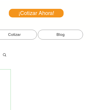
¡Cotizar Ahora!
Cotizar
Blog