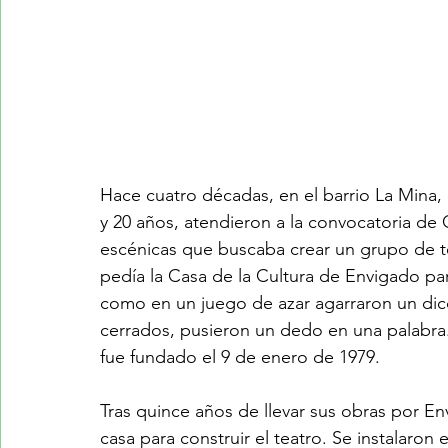
Hace cuatro décadas, en el barrio La Mina,
y 20 años, atendieron a la convocatoria de 
escénicas que buscaba crear un grupo de te
pedía la Casa de la Cultura de Envigado pa
como en un juego de azar agarraron un dicc
cerrados, pusieron un dedo en una palabra.
fue fundado el 9 de enero de 1979.
Tras quince años de llevar sus obras por E
casa para construir el teatro. Se instalaron