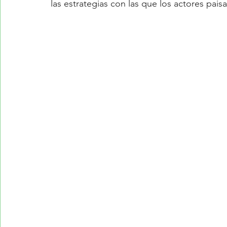
las estrategias con las que los actores pais