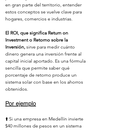
en gran parte del territorio, entender 
estos conceptos se vuelve clave para 
hogares, comercios e industrias.
El ROI, que significa Return on 
Investment o Retorno sobre la 
Inversión,
 sirve para medir cuánto 
dinero genera una inversión frente al 
capital inicial aportado. Es una fórmula 
sencilla que permite saber qué 
porcentaje de retorno produce un 
sistema solar con base en los ahorros 
obtenidos. 
Por ejemplo
⬆️ Si una empresa en Medellín invierte 
$40 millones de pesos en un sistema 