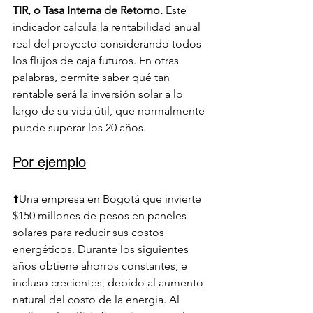
TIR, o Tasa Interna de Retorno. 
Este 
indicador calcula la rentabilidad anual 
real del proyecto considerando todos 
los flujos de caja futuros. En otras 
palabras, permite saber qué tan 
rentable será la inversión solar a lo 
largo de su vida útil, que normalmente 
puede superar los 20 años.
Por ejemplo
⬆️Una empresa en Bogotá que invierte 
$150 millones de pesos en paneles 
solares para reducir sus costos 
energéticos. Durante los siguientes 
años obtiene ahorros constantes, e 
incluso crecientes, debido al aumento 
natural del costo de la energía. Al 