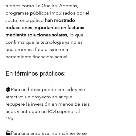
fuertes como La Guajira. Además, 
programas públicos impulsados por el 
sector energético 
han mostrado 
reducciones importantes en facturas 
mediante soluciones solares,
 lo que 
confirma que la tecnología ya no es 
una promesa futura, sino una 
herramienta financiera actual.
En términos prácticos:
🏚️Para un hogar puede considerarse 
atractivo un proyecto solar que 
recupere la inversión en menos de seis 
años y entregue un ROI superior al 
15%. 
🏭Para una empresa, normalmente se 