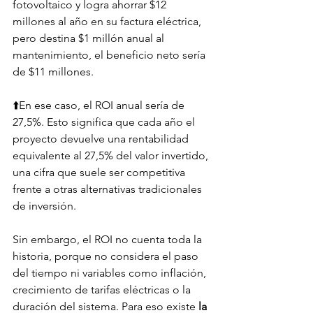
fotovoltaico y logra ahorrar $12 
millones al año en su factura eléctrica, 
pero destina $1 millón anual al 
mantenimiento, el beneficio neto sería 
de $11 millones. 
⬆️En ese caso, el ROI anual sería de 
27,5%. Esto significa que cada año el 
proyecto devuelve una rentabilidad 
equivalente al 27,5% del valor invertido, 
una cifra que suele ser competitiva 
frente a otras alternativas tradicionales 
de inversión.
Sin embargo, el ROI no cuenta toda la 
historia, porque no considera el paso 
del tiempo ni variables como inflación, 
crecimiento de tarifas eléctricas o la 
duración del sistema. Para eso existe 
la 