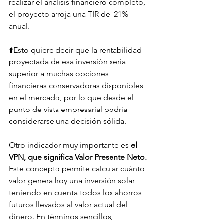
realizar el análisis financiero completo, 
el proyecto arroja una TIR del 21% 
anual. 
⬆️Esto quiere decir que la rentabilidad 
proyectada de esa inversión sería 
superior a muchas opciones 
financieras conservadoras disponibles 
en el mercado, por lo que desde el 
punto de vista empresarial podría 
considerarse una decisión sólida.
Otro indicador muy importante es 
el 
VPN, que significa Valor Presente Neto. 
Este concepto permite calcular cuánto 
valor genera hoy una inversión solar 
teniendo en cuenta todos los ahorros 
futuros llevados al valor actual del 
dinero. En términos sencillos, 