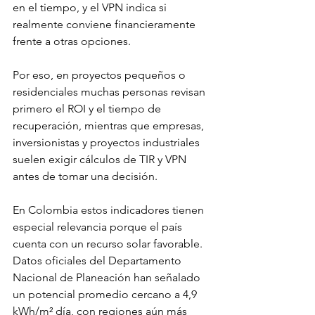
en el tiempo, y el VPN indica si 
realmente conviene financieramente 
frente a otras opciones.
Por eso, en proyectos pequeños o 
residenciales muchas personas revisan 
primero el ROI y el tiempo de 
recuperación, mientras que empresas, 
inversionistas y proyectos industriales 
suelen exigir cálculos de TIR y VPN 
antes de tomar una decisión.
En Colombia estos indicadores tienen 
especial relevancia porque el país 
cuenta con un recurso solar favorable. 
Datos oficiales del Departamento 
Nacional de Planeación han señalado 
un potencial promedio cercano a 4,9 
kWh/m² día, con regiones aún más 