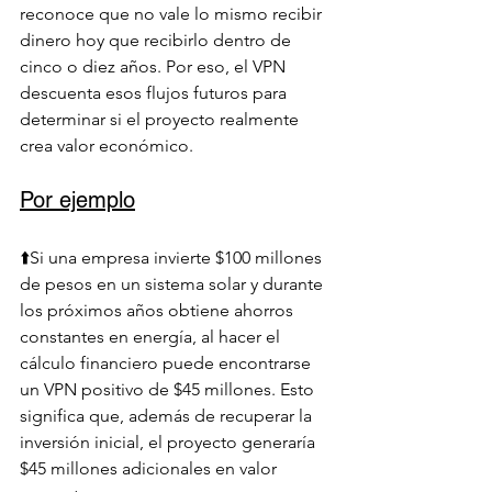
reconoce que no vale lo mismo recibir 
dinero hoy que recibirlo dentro de 
cinco o diez años. Por eso, el VPN 
descuenta esos flujos futuros para 
determinar si el proyecto realmente 
crea valor económico.
Por ejemplo
⬆️Si una empresa invierte $100 millones 
de pesos en un sistema solar y durante 
los próximos años obtiene ahorros 
constantes en energía, al hacer el 
cálculo financiero puede encontrarse 
un VPN positivo de $45 millones. Esto 
significa que, además de recuperar la 
inversión inicial, el proyecto generaría 
$45 millones adicionales en valor 