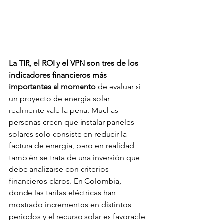
La TIR, el ROI y el VPN son tres de los 
indicadores financieros más 
importantes al momento 
de evaluar si 
un proyecto de energía solar 
realmente vale la pena. Muchas 
personas creen que instalar paneles 
solares solo consiste en reducir la 
factura de energía, pero en realidad 
también se trata de una inversión que 
debe analizarse con criterios 
financieros claros. En Colombia, 
donde las tarifas eléctricas han 
mostrado incrementos en distintos 
periodos y el recurso solar es favorable 