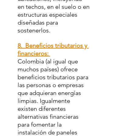
en techos, en el suelo o en 
estructuras especiales 
diseñadas para 
sostenerlos.
8.  Beneficios tributarios y 
financieros: 
Colombia (al igual que 
muchos países) ofrece 
beneficios tributarios para 
las personas o empresas 
que adquieran energías 
limpias. Igualmente 
existen diferentes 
alternativas financieras 
para fomentar la 
instalación de paneles 