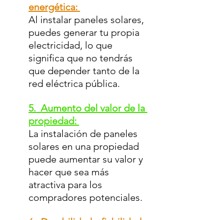
energética: 
Al instalar paneles solares, 
puedes generar tu propia 
electricidad, lo que 
significa que no tendrás 
que depender tanto de la 
red eléctrica pública.
5.  Aumento del valor de la 
propiedad: 
La instalación de paneles 
solares en una propiedad 
puede aumentar su valor y 
hacer que sea más 
atractiva para los 
compradores potenciales.