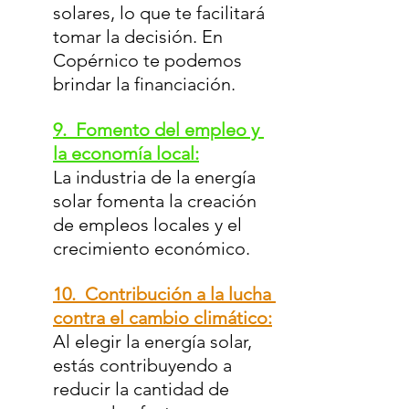
solares, lo que te facilitará 
tomar la decisión. En 
Copérnico te podemos 
brindar la financiación.
9.  Fomento del empleo y 
la economía local:
La industria de la energía 
solar fomenta la creación 
de empleos locales y el 
crecimiento económico.
10.  Contribución a la lucha 
contra el cambio climático:
Al elegir la energía solar, 
estás contribuyendo a 
reducir la cantidad de 