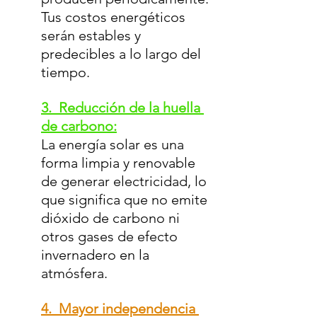
Tus costos energéticos 
serán estables y 
predecibles a lo largo del 
tiempo.
3.  Reducción de la huella 
de carbono:
La energía solar es una 
forma limpia y renovable 
de generar electricidad, lo 
que significa que no emite 
dióxido de carbono ni 
otros gases de efecto 
invernadero en la 
atmósfera.
4.  Mayor independencia 