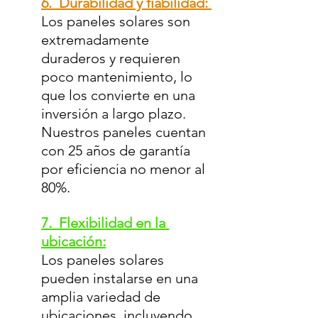
6.  Durabilidad y fiabilidad: 
Los paneles solares son 
extremadamente 
duraderos y requieren 
poco mantenimiento, lo 
que los convierte en una 
inversión a largo plazo. 
Nuestros paneles cuentan 
con 25 años de garantía 
por eficiencia no menor al 
80%.
7.  Flexibilidad en la 
ubicación:
Los paneles solares 
pueden instalarse en una 
amplia variedad de 
ubicaciones, incluyendo 