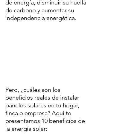
de energía, disminuir su huella 
de carbono y aumentar su 
independencia energética.
Pero, ¿cuáles son los 
beneficios reales de instalar 
paneles solares en tu hogar, 
finca o empresa? Aquí te 
presentamos 10 beneficios de 
la energía solar: