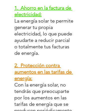
1.  Ahorro en la factura de 
electricidad:
La energía solar te permite 
generar tu propia 
electricidad, lo que puede 
ayudarte a reducir parcial 
o totalmente tus facturas 
de energía.
2.  Protección contra 
aumentos en las tarifas de 
energía:
Con la energía solar, no 
tendrás que preocuparte 
por los aumentos en las 
tarifas de energía que se 
producen periódicamente. 